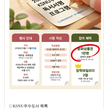
□ KSNU우수도서 목록