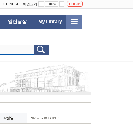
CHINESE
화면크기
+
100%
-
LOGIN
열린광장
My Library
작성일
2025-02-18 14:09:05