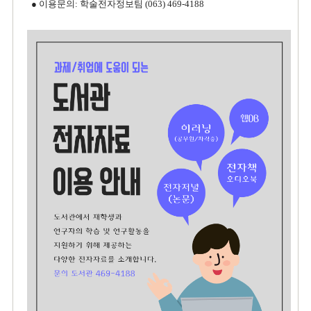
● 이용문의:
학술전자정보팀 (063) 469-4188