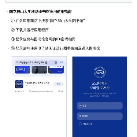
国立群山大学移动图书馆应用使用指南
① 在各应用商店中搜索“国立群山大学图书馆”
② 下载并运行应用程序
③ 登录信息与图书馆官网的ID/密码相同
④ 登录后可使用电子借阅证进行图书借阅及进入图书馆