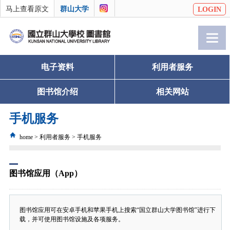
马上查看原文
群山大学
LOGIN
电子资料
利用者服务
图书馆介绍
相关网站
手机服务
home > 利用者服务 > 手机服务
图书馆应用（App）
图书馆应用可在安卓手机和苹果手机上搜索“国立群山大学图书馆”进行下
载，并可使用图书馆设施及各项服务。