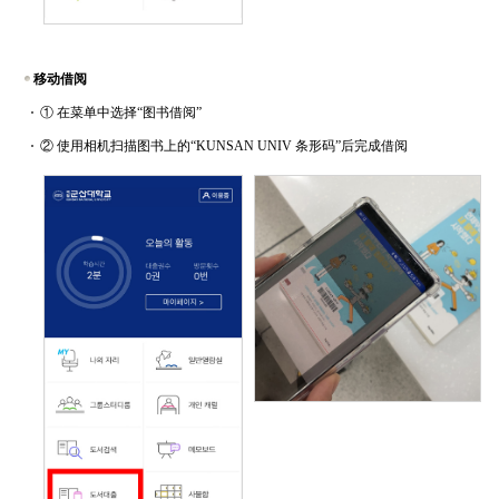
移动借阅
① 在菜单中选择“图书借阅”
② 使用相机扫描图书上的“KUNSAN UNIV 条形码”后完成借阅